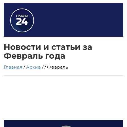
Новости и статьи за
Февраль года
Главная
/
Архив
/
/
Февраль