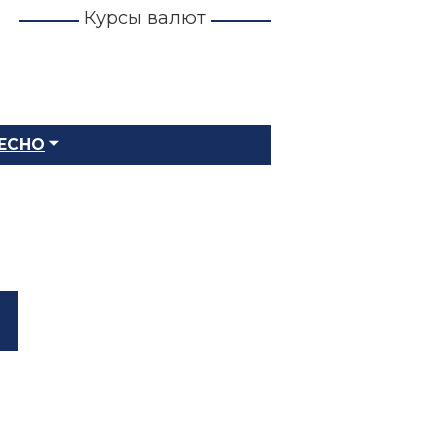
Курсы валют
ЕСНО