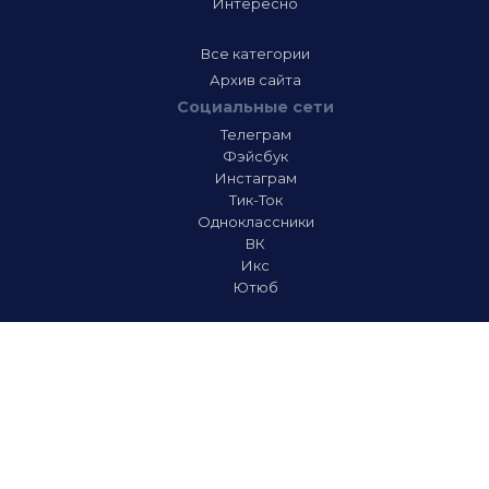
Интересно
Все категории
Архив сайта
Социальные сети
Телеграм
Фэйсбук
Инстаграм
Тик-Ток
Одноклассники
ВК
Икс
Ютюб