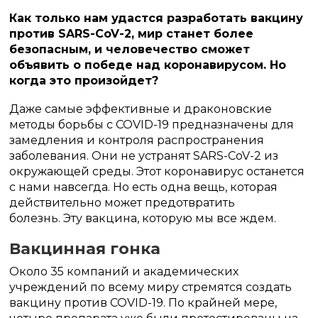
Как только нам удастся разработать вакцину
против SARS-CoV-2, мир станет более
безопасным, и человечество сможет
объявить о победе над коронавирусом.
Но
когда это произойдет?
Даже самые эффективные и драконовские
методы борьбы с COVID-19 предназначены для
замедления и контроля распространения
заболевания.
Они не устранят SARS-CoV-2 из
окружающей среды.
Этот коронавирус останется
с нами навсегда.
Но есть одна вещь, которая
действительно может предотвратить
болезнь.
Эту вакцина, которую мы все ждем.
Вакцинная гонка
Около 35 компаний и академических
учреждений по всему миру стремятся создать
вакцину против COVID-19.
По крайней мере,