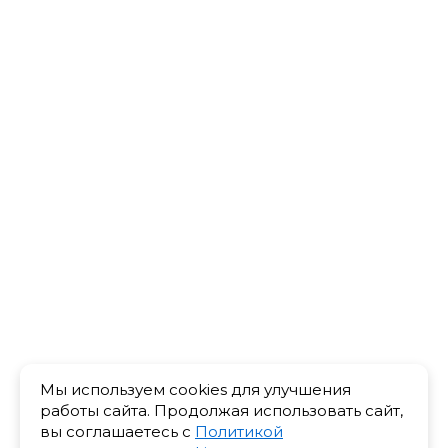
Мы используем cookies для улучшения
работы сайта. Продолжая использовать сайт,
вы соглашаетесь с
Политикой