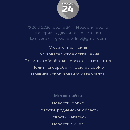
© 2013-2026 Гродно 24 — Новости Гродно
Материалы для лиц старше 18 лет
Для связи —
grodno.online@gmail.com
О сайте и контакты
Пользовательское соглашение
Политика обработки персональных данных
Политика обработки файлов cookie
Правила использования материалов
Меню сайта
Новости Гродно
Новости Гродненской области
Новости Беларуси
Новости в мире