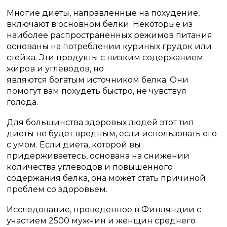
Многие диеты, направленные на похудение,
включают в основном белки. Некоторые из
наиболее распространенных режимов питания
основаны на потреблении куриных грудок или
стейка. Эти продукты с низким содержанием
жиров и углеводов, но
являются богатым источником белка. Они
помогут вам похудеть быстро, не чувствуя
голода.
Для большинства здоровых людей этот тип
диеты не будет вредным, если использовать его
с умом. Если диета, которой вы
придерживаетесь, основана на снижении
количества углеводов и повышенного
содержания белка, она может стать причиной
проблем со здоровьем.
Исследование, проведенное в Финляндии с
участием 2500 мужчин и женщин среднего