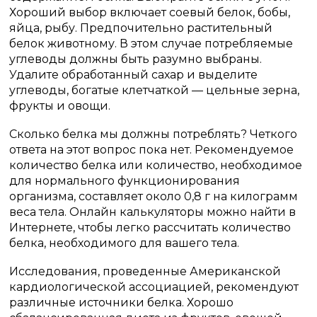
Хороший выбор включает соевый белок, бобы,
яйца, рыбу. Предпочительно растительный
белок животному. В этом случае потребляемые
углеводы должны быть разумно выбраны.
Удалите обработанный сахар и выделите
углеводы, богатые клетчаткой — цельные зерна,
фрукты и овощи.
Сколько белка мы должны потреблять? Четкого
ответа на этот вопрос пока нет. Рекомендуемое
количество белка или количество, необходимое
для нормального функционирования
организма, составляет около 0,8 г на килограмм
веса тела. Онлайн калькуляторы можно найти в
Интернете, чтобы легко рассчитать количество
белка, необходимого для вашего тела.
Исследования, проведенные Американской
кардиологической ассоциацией, рекомендуют
различные источники белка. Хорошо