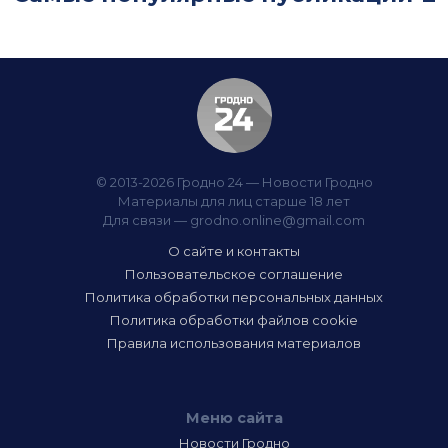
© 2013-2026 Гродно 24 — Новости Гродно
Материалы для лиц старше 18 лет
Для связи —
grodno.online@gmail.com
О сайте и контакты
Пользовательское соглашение
Политика обработки персональных данных
Политика обработки файлов cookie
Правила использования материалов
Меню сайта
Новости Гродно