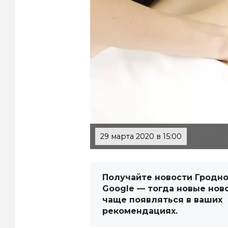
29 марта 2020 в 15:00
Получайте новости Гродно
Google — тогда новые нов
чаще появляться в ваших
рекомендациях.