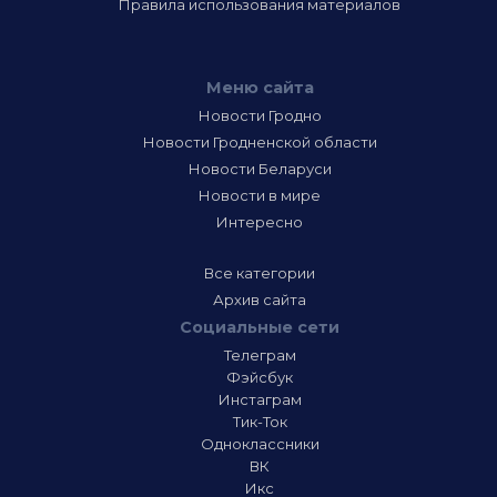
Правила использования материалов
Меню сайта
Новости Гродно
Новости Гродненской области
Новости Беларуси
Новости в мире
Интересно
Все категории
Архив сайта
Социальные сети
Телеграм
Фэйсбук
Инстаграм
Тик-Ток
Одноклассники
ВК
Икс