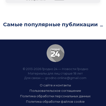
Самые популярные публикации
© 2013-2026 Гродно 24 — Новости Гродно
Материалы для лиц старше 18 лет
Для связи —
grodno.online@gmail.com
О сайте и контакты
Пользовательское соглашение
Политика обработки персональных данных
Политика обработки файлов cookie