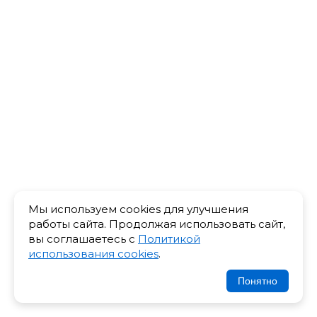
Мы используем cookies для улучшения
работы сайта. Продолжая использовать сайт,
вы соглашаетесь с
Политикой
использования cookies
.
Понятно