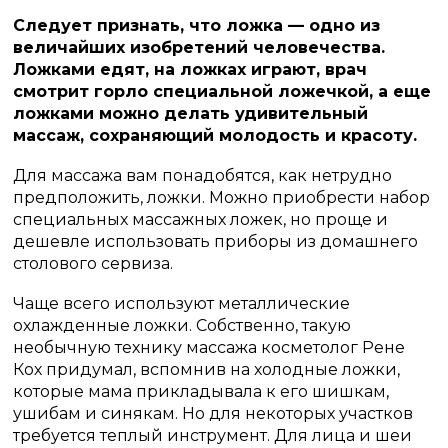
Следует признать, что ложка — одно из
величайших изобретений человечества.
Ложками едят, на ложках играют, врач
смотрит горло специальной ложечкой, а еще
ложками можно делать удивительный
массаж, сохраняющий молодость и красоту.
Для массажа вам понадобятся, как нетрудно
предположить, ложки. Можно приобрести набор
специальных массажных ложек, но проще и
дешевле использовать приборы из домашнего
столового сервиза.
Чаще всего используют металлические
охлажденные ложки. Собственно, такую
необычную технику массажа косметолог Рене
Кох придумал, вспомнив на холодные ложки,
которые мама прикладывала к его шишкам,
ушибам и синякам. Но для некоторых участков
требуется теплый инструмент. Для лица и шеи