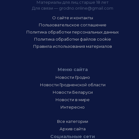
Материалы для лиц старше 18 лет
Для связи —
grodno.online@gmail.com
О сайте и контакты
Пользовательское соглашение
Политика обработки персональных данных
Политика обработки файлов cookie
Правила использования материалов
Меню сайта
Новости Гродно
Новости Гродненской области
Новости Беларуси
Новости в мире
Интересно
Все категории
Архив сайта
Социальные сети