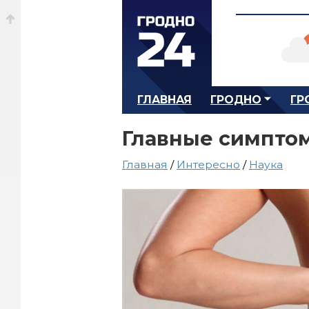
ГЛАВНАЯ
ГРОДНО
ГР
Главные симпто
Главная
/
Интересно
/
Наука