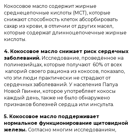
Кокосовое масло содержит жирные
среднецепочные кислоты (МСТ), которые
снижают способность клеток абсорбировать
сахар из крови, в отличии от других масел,
которые содержат длинноцепочечные жирные
кислоты.
4. Кокосовое масло снижает риск сердечных
заболеваний.
Исследование, проведённое на
полинезийцах, которые получают 60% от всех
калорий своего рациона из кокосов, показало,
что эти люди практически не страдают от
сердечных заболеваний. У населения Папуа
Новой Гвинеи, которое употребляет кокосы
каждый день, также не было обнаружено
признаков болезней сердца или инсульта.
5. Кокосовое масло поддерживает
нормальное функционирование щитовидной
железы.
Согласно многим исследованиям,