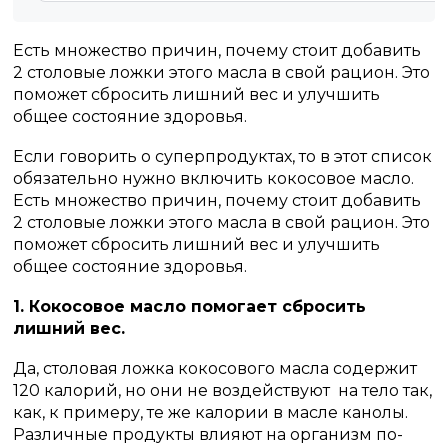
Есть множество причин, почему стоит добавить
2 столовые ложки этого масла в свой рацион. Это
поможет сбросить лишний вес и улучшить
общее состояние здоровья.
Если говорить о суперпродуктах, то в этот список
обязательно нужно включить кокосовое масло.
Есть множество причин, почему стоит добавить
2 столовые ложки этого масла в свой рацион. Это
поможет сбросить лишний вес и улучшить
общее состояние здоровья.
1. Кокосовое масло помогает сбросить
лишний вес.
Да, столовая ложка кокосового масла содержит
120 калорий, но они не воздействуют на тело так,
как, к примеру, те же калории в масле канолы.
Различные продукты влияют на организм по-