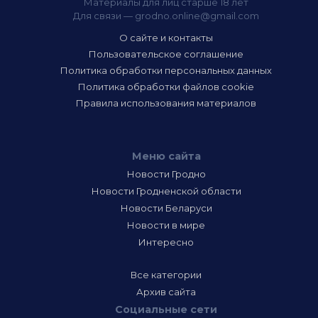
Материалы для лиц старше 18 лет
Для связи —
grodno.online@gmail.com
О сайте и контакты
Пользовательское соглашение
Политика обработки персональных данных
Политика обработки файлов cookie
Правила использования материалов
Меню сайта
Новости Гродно
Новости Гродненской области
Новости Беларуси
Новости в мире
Интересно
Все категории
Архив сайта
Социальные сети