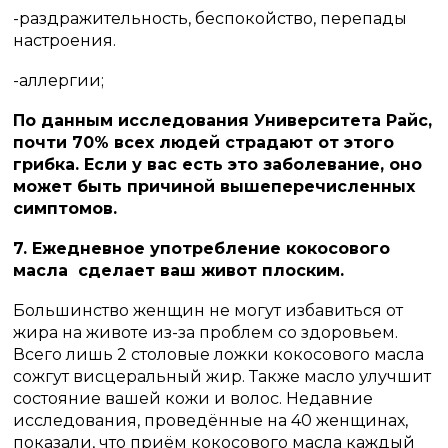
-раздражительность, беспокойство, перепады
настроения.
-аллергии;
По данным исследования Университета Райс,
почти 70% всех людей страдают от этого
грибка. Если у вас есть это заболевание, оно
может быть причиной вышеперечисленных
симптомов.
7. Ежедневное употребление кокосового
масла сделает ваш живот плоским.
Большинство женщин не могут избавиться от
жира на животе из-за проблем со здоровьем.
Всего лишь 2 столовые ложки кокосового масла
сожгут висцеральный жир. Также масло улучшит
состояние вашей кожи и волос. Недавние
исследования, проведённые на 40 женщинах,
показали, что приём кокосового масла каждый