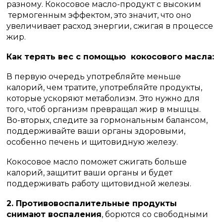
разному. Кокосовое масло-продукт с высоким
термогенным эффектом, это значит, что оно
увеличивает расход энергии, сжигая в процессе
жир.
Как терять вес с помощью кокосового масла:
В первую очередь употребляйте меньше
калорий, чем тратите, употребляйте продукты,
которые ускоряют метаболизм. Это нужно для
того, чтоб организм превращал жир в мышцы.
Во-вторых, следите за гормональным балансом,
поддерживайте ваши органы здоровыми,
особенно печень и щитовидную железу.
Кокосовое масло поможет сжигать больше
калорий, защитит ваши органы и будет
поддерживать работу щитовидной железы.
2. Противовоспалительные продукты
снимают воспаления
, борются со свободными