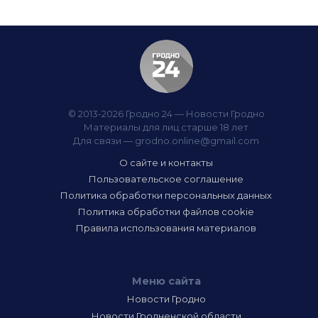
© 2013-2026 Гродно 24 — Новости Гродно
Материалы для лиц старше 18 лет
Для связи —
grodno.online@gmail.com
О сайте и контакты
Пользовательское соглашение
Политика обработки персональных данных
Политика обработки файлов cookie
Правила использования материалов
Меню сайта
Новости Гродно
Новости Гродненской области