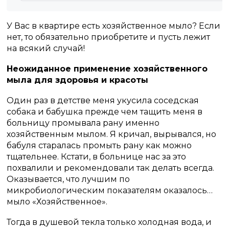
У Вас в квартире есть хозяйственное мыло? Если
нет, то обязательно приобретите и пусть лежит
на всякий случай!
Неожиданное применение хозяйственного
мыла для здоровья и красоты
Один раз в детстве меня укусила соседская
собака и бабушка прежде чем тащить меня в
больницу промывала рану именно
хозяйственным мылом. Я кричал, вырывался, но
бабуля старалась промыть рану как можно
тщательнее. Кстати, в больнице нас за это
похвалили и рекомендовали так делать всегда.
Оказывается, что лучшим по
микробиологическим показателям оказалось…
мыло «Хозяйственное».
Тогда в душевой текла только холодная вода, и