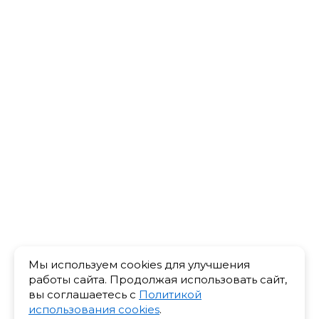
Мы используем cookies для улучшения
работы сайта. Продолжая использовать сайт,
вы соглашаетесь с
Политикой
использования cookies
.