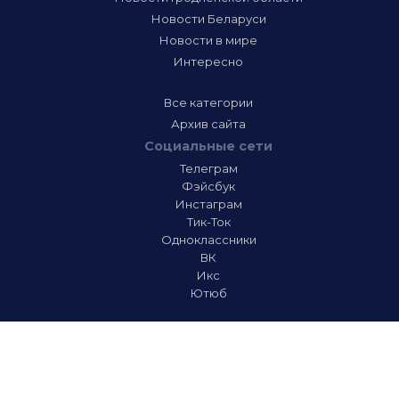
Новости Беларуси
Новости в мире
Интересно
Все категории
Архив сайта
Социальные сети
Телеграм
Фэйсбук
Инстаграм
Тик-Ток
Одноклассники
ВК
Икс
Ютюб