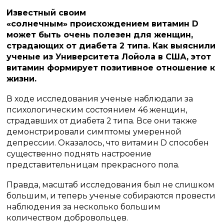
Известный своим
«солнечным» происхождением витамин D
может быть очень полезен для женщин,
страдающих от диабета 2 типа. Как выяснили
ученые из Университета Лойола в США, этот
витамин формирует позитивное отношение к
жизни.
В ходе исследования ученые наблюдали за
психологическим состоянием 46 женщин,
страдавших от диабета 2 типа. Все они также
демонстрировали симптомы умеренной
депрессии. Оказалось, что витамин D способен
существенно поднять настроение
представительницам прекрасного пола.
Правда, масштаб исследования был не слишком
большим, и теперь ученые собираются провести
наблюдения за несколько большим
количеством добровольцев.