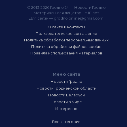
© 2013-2026 Гродно 24 — Новости Гродно
Материалы для лиц старше 18 лет
Для связи —
grodno.online@gmail.com
О сайте и контакты
Пользовательское соглашение
Политика обработки персональных данных
Политика обработки файлов cookie
Правила использования материалов
Меню сайта
Новости Гродно
Новости Гродненской области
Новости Беларуси
Новости в мире
Интересно
Все категории