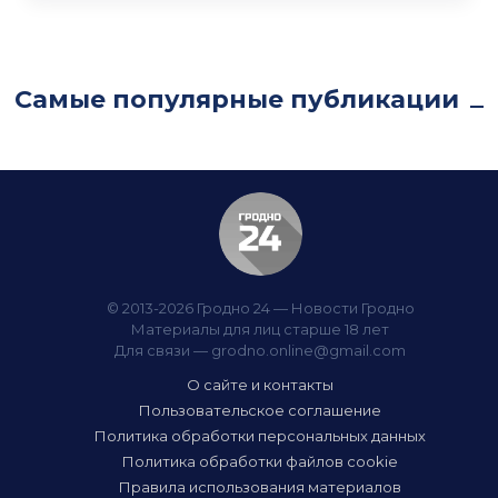
Самые популярные публикации
© 2013-2026 Гродно 24 — Новости Гродно
Материалы для лиц старше 18 лет
Для связи —
grodno.online@gmail.com
О сайте и контакты
Пользовательское соглашение
Политика обработки персональных данных
Политика обработки файлов cookie
Правила использования материалов