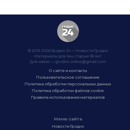
© 2013-2026 Гродно 24 — Новости Гродно
Материалы для лиц старше 18 лет
Для связи —
grodno.online@gmail.com
О сайте и контакты
Пользовательское соглашение
Политика обработки персональных данных
Политика обработки файлов cookie
Правила использования материалов
Меню сайта
Новости Гродно