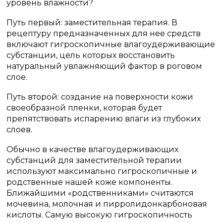
уровень влажности?
Путь первый: заместительная терапия. В
рецептуру предназначенных для нее средств
включают гигроскопичные влагоудерживающие
субстанции, цель которых восстановить
натуральный увлажняющий фактор в роговом
слое.
Путь второй: создание на поверхности кожи
своеобразной пленки, которая будет
препятствовать испарению влаги из глубоких
слоев.
Обычно в качестве влагоудерживающих
субстанций для заместительной терапии
используют максимально гигроскопичные и
родственные нашей коже компоненты.
Ближайшими «родственниками» считаются
мочевина, молочная и пирролидонкарбоновая
кислоты. Самую высокую гигроскопичность