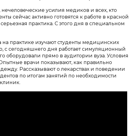
, нечеловеческие усилия медиков и всех, кто
нты сейчас активно готовятся к работе в красной
 — серьезная практика. С этого дня в специальном
, а на практике изучают студенты медицинских
ер, с сегодняшнего дня работает симуляционный
го оборудовали прямо в аудитории вуза. Условия
Опытные врачи показывают, как правильно
одежду. Рассказывают о лекарствах и поведении
удентов по итогам занятий по необходимости
 клиник.