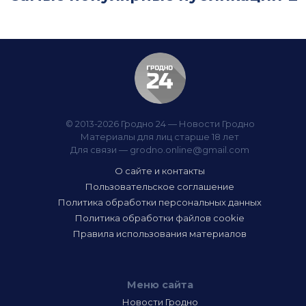
© 2013-2026 Гродно 24 — Новости Гродно
Материалы для лиц старше 18 лет
Для связи —
grodno.online@gmail.com
О сайте и контакты
Пользовательское соглашение
Политика обработки персональных данных
Политика обработки файлов cookie
Правила использования материалов
Меню сайта
Новости Гродно