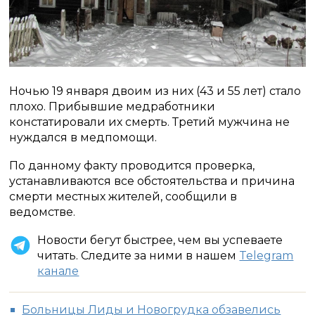
Ночью 19 января двоим из них (43 и 55 лет) стало
плохо. Прибывшие медработники
констатировали их смерть. Третий мужчина не
нуждался в медпомощи.
По данному факту проводится проверка,
устанавливаются все обстоятельства и причина
смерти местных жителей, сообщили в
ведомстве.
Новости бегут быстрее, чем вы успеваете
читать. Следите за ними в нашем
Telegram
канале
Больницы Лиды и Новогрудка обзавелись