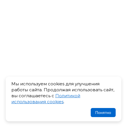
Мы используем cookies для улучшения
работы сайта. Продолжая использовать сайт,
вы соглашаетесь с
Политикой
использования cookies
.
Понятно