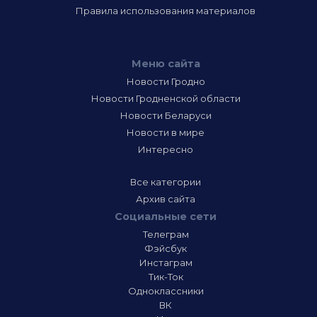
Правила использования материалов
Меню сайта
Новости Гродно
Новости Гродненской области
Новости Беларуси
Новости в мире
Интересно
Все категории
Архив сайта
Социальные сети
Телеграм
Фэйсбук
Инстаграм
Тик-Ток
Одноклассники
ВК