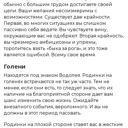
обычно с большим трудом достигаете своей
цели. Ваши желания несоизмеримы с
возможностями. Существует две крайности.
Первая, во многих ситуациях вы слишком
пассивно себя ведете. Вы чувствуете вину,
окружающие вас не одобряют. Вторая крайность,
вы чрезмерно амбициозны и упрямы,
торопитесь взять «быка за рога», и это тоже
является ошибкой. Всему свое время.
Голени
Находятся под знаком Водолея. Родинки на
голенях встречаются не так уж часто. Тем не
менее, если они есть, то следует знать, что их
наличие на благоприятной стороне дает вам
шанс изменить свою жизнь. Ожидайте
внезапного события, вероломного. И вы не
должны в этот период пасовать.
Родинки на плохой стороне ставят вас в жесткие