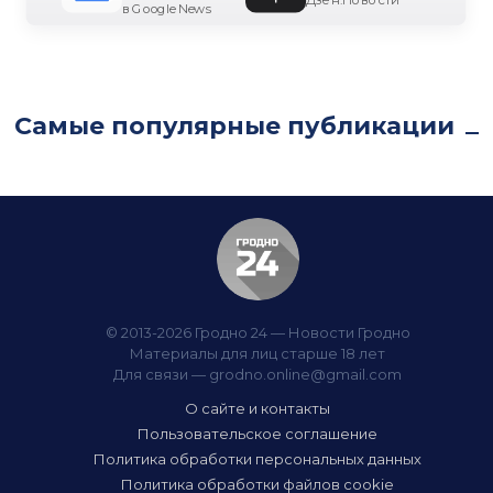
в Google News
Самые популярные публикации
© 2013-2026 Гродно 24 — Новости Гродно
Материалы для лиц старше 18 лет
Для связи —
grodno.online@gmail.com
О сайте и контакты
Пользовательское соглашение
Политика обработки персональных данных
Политика обработки файлов cookie