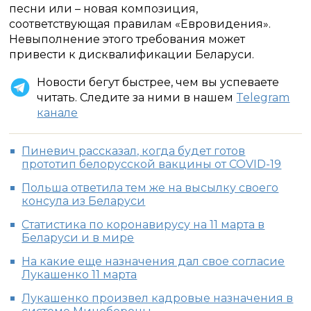
песни или – новая композиция,
соответствующая правилам «Евровидения».
Невыполнение этого требования может
привести к дисквалификации Беларуси.
Новости бегут быстрее, чем вы успеваете
читать. Следите за ними в нашем
Telegram
канале
Пиневич рассказал, когда будет готов
прототип белорусской вакцины от COVID-19
Польша ответила тем же на высылку своего
консула из Беларуси
Статистика по коронавирусу на 11 марта в
Беларуси и в мире
На какие еще назначения дал свое согласие
Лукашенко 11 марта
Лукашенко произвел кадровые назначения в