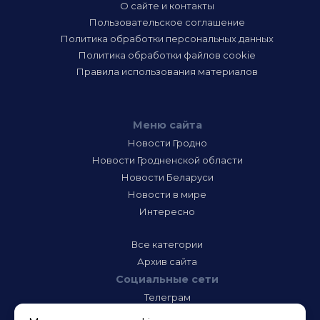
О сайте и контакты
Пользовательское соглашение
Политика обработки персональных данных
Политика обработки файлов cookie
Правила использования материалов
Меню сайта
Новости Гродно
Новости Гродненской области
Новости Беларуси
Новости в мире
Интересно
Все категории
Архив сайта
Социальные сети
Телеграм
Фэйсбук