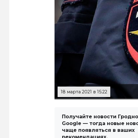
18 марта 2021 в 15:22
Получайте новости Гродно
Google — тогда новые нов
чаще появляться в ваших
рекомендациях.