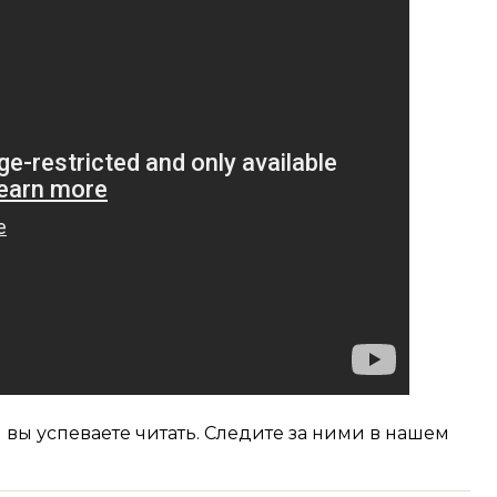
м вы успеваете читать. Следите за ними в нашем