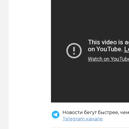
Новости бегут быстрее, че
Telegram канале