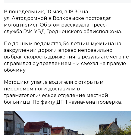
В понедельник, 10 мая, в 18:30 на
ул. Автодромной в Волковыске пострадал
мотоциклист. Об этом рассказала пресс-
служба ГАИ УВД Гродненского облисполкома.
По данным ведомства, 54-летний мужчина на
закруглении дороги вправо неправильно
выбрал скорость движения, в результате чего не
справился с управлением – и съехал на правую
обочину.
Мотоцикл упал, а водителя с открытым
переломом ноги доставили в
травматологическое отделение местной
больницы. По факту ДТП назначена проверка.