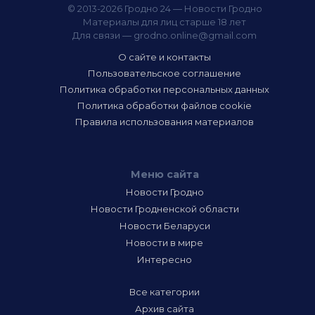
© 2013-2026 Гродно 24 — Новости Гродно
Материалы для лиц старше 18 лет
Для связи —
grodno.online@gmail.com
О сайте и контакты
Пользовательское соглашение
Политика обработки персональных данных
Политика обработки файлов cookie
Правила использования материалов
Меню сайта
Новости Гродно
Новости Гродненской области
Новости Беларуси
Новости в мире
Интересно
Все категории
Архив сайта