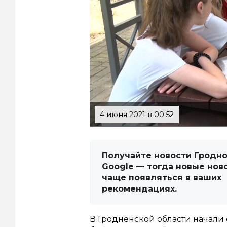
4 июня 2021 в 00:52
Получайте новости Гродно
Google — тогда новые нов
чаще появляться в ваших
рекомендациях.
В Гродненской области начали 