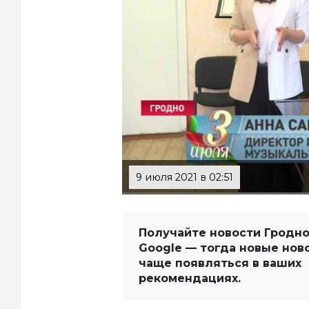
9 июля 2021 в 02:51
Получайте новости Гродно
Google — тогда новые нов
чаще появляться в ваших
рекомендациях.