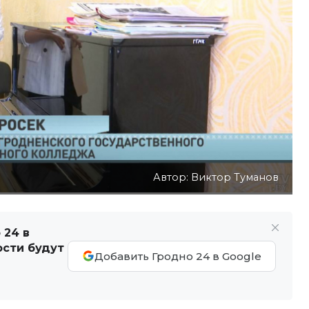
Автор: Виктор Туманов
 24 в
ости будут
Добавить Гродно 24 в Google