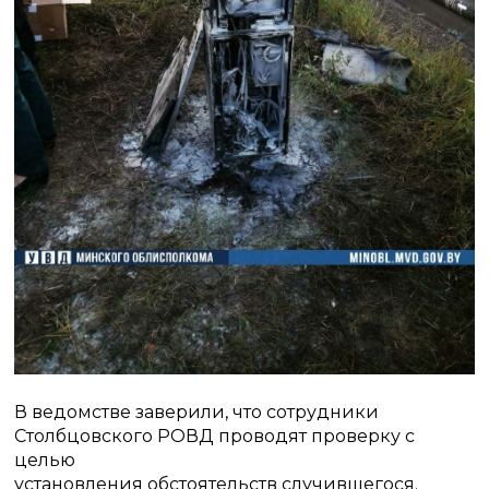
В ведомстве заверили, что сотрудники
Столбцовского РОВД проводят проверку с
целью
установления обстоятельств случившегося.