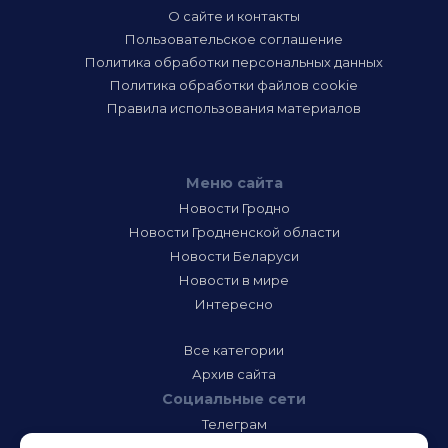
О сайте и контакты
Пользовательское соглашение
Политика обработки персональных данных
Политика обработки файлов cookie
Правила использования материалов
Меню сайта
Новости Гродно
Новости Гродненской области
Новости Беларуси
Новости в мире
Интересно
Все категории
Архив сайта
Социальные сети
Телеграм
Фэйсбук