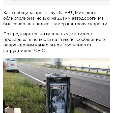
Как сообщила пресс-служба УВД Минского
облисполкома, ночью на 281 км автодороги М1
был совершен поджог камер контроля скорости.
По предварительным данным, инцидент
произошел в ночь с 13 на 14 июля. Сообщение о
повреждении камер огнем поступило от
сотрудников РОЧС.