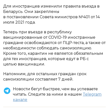
Для иностранцев изменили правила въезда в
Беларусь. Они закреплены
в постановлении Совета министров №401 от 14
июля 2021 года.
Теперь при въезде в республику
вакцинированные от COVID-19 иностранные
граждане освобождаются от ПЦР-теста, а также от
необходимости соблюдать самоизоляцию.
Кроме того, карантин не является обязательным
для тех иностранцев, которые едут в РБ с
целью вакцинации.
Напомним, для остальных граждан срок
самоизоляции составляет 7 дней.
Новости бегут быстрее, чем вы успеваете
читать. Следите за ними в нашем
Telegram
канале