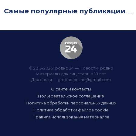
Самые популярные публикации
© 2013-2026 Гродно 24 — Новости Гродно
Материалы для лиц старше 18 лет
Для связи —
grodno.online@gmail.com
О сайте и контакты
Пользовательское соглашение
Политика обработки персональных данных
Политика обработки файлов cookie
Правила использования материалов