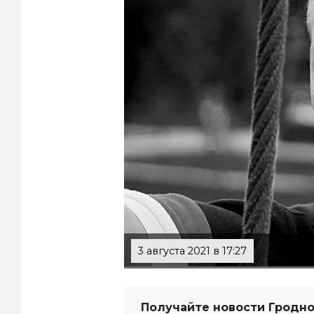
3 августа 2021 в 17:27
Получайте новости Гродно