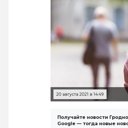
20 августа 2021 в 14:49
Получайте новости Гродно
Google — тогда новые нов