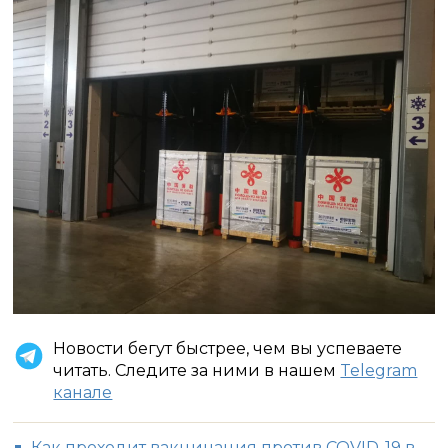
Новости бегут быстрее, чем вы успеваете
читать. Следите за ними в нашем
Telegram
канале
Как проходит вакцинация против COVID-19 в