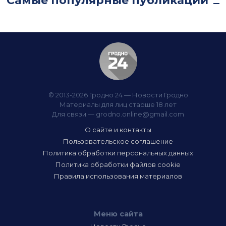
Самые популярные публикации
© 2013-2026 Гродно 24 — Новости Гродно
Материалы для лиц старше 18 лет
Для связи —
grodno.online@gmail.com
О сайте и контакты
Пользовательское соглашение
Политика обработки персональных данных
Политика обработки файлов cookie
Правила использования материалов
Меню сайта