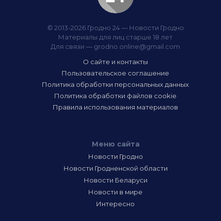
© 2013-2026 Гродно 24 — Новости Гродно
Материалы для лиц старше 18 лет
Для связи —
grodno.online@gmail.com
О сайте и контакты
Пользовательское соглашение
Политика обработки персональных данных
Политика обработки файлов cookie
Правила использования материалов
Меню сайта
Новости Гродно
Новости Гродненской области
Новости Беларуси
Новости в мире
Интересно