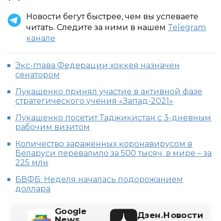
Новости бегут быстрее, чем вы успеваете
читать. Следите за ними в нашем
Telegram
канале
Экс-глава Федерации хоккея назначен
сенатором
Лукашенко принял участие в активной фазе
стратегического учения «Запад-2021»
Лукашенко посетит Таджикистан с 3-дневным
рабочим визитом
Количество зараженных коронавирусом в
Беларуси перевалило за 500 тысяч, в мире – за
225 млн
БВФБ: Неделя началась подорожанием
доллара
Google
Дзен.Новости
News