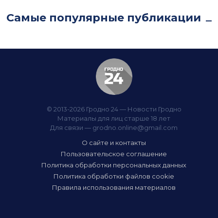
Самые популярные публикации
© 2013-2026 Гродно 24 — Новости Гродно
Материалы для лиц старше 18 лет
Для связи —
grodno.online@gmail.com
О сайте и контакты
Пользовательское соглашение
Политика обработки персональных данных
Политика обработки файлов cookie
Правила использования материалов