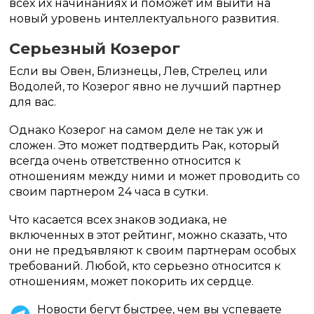
всех их начинаниях и поможет им выйти на
новый уровень интеллектуального развития.
Серьезный Козерог
Если вы Овен, Близнецы, Лев, Стрелец или
Водолей, то Козерог явно не лучший партнер
для вас.
Однако Козерог на самом деле не так уж и
сложен. Это может подтвердить Рак, который
всегда очень ответственно относится к
отношениям между ними и может проводить со
своим партнером 24 часа в сутки.
Что касается всех знаков зодиака, не
включенных в этот рейтинг, можно сказать, что
они не предъявляют к своим партнерам особых
требований. Любой, кто серьезно относится к
отношениям, может покорить их сердце.
Новости бегут быстрее, чем вы успеваете