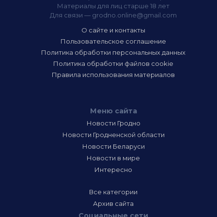
Материалы для лиц старше 18 лет
Для связи —
grodno.online@gmail.com
О сайте и контакты
Пользовательское соглашение
Политика обработки персональных данных
Политика обработки файлов cookie
Правила использования материалов
Меню сайта
Новости Гродно
Новости Гродненской области
Новости Беларуси
Новости в мире
Интересно
Все категории
Архив сайта
Социальные сети