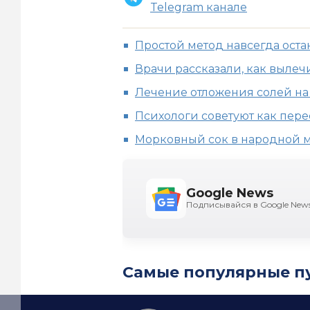
Telegram канале
Простой метод навсегда ост
Врачи рассказали, как выле
Лечение отложения солей на
Психологи советуют как пере
Морковный сок в народной
Google News
Подписывайся в Google New
Самые популярные п