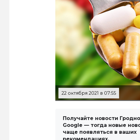
22 октября 2021 в 07:55
Получайте новости Гродно
Google — тогда новые нов
чаще появляться в ваших
рекомендациях.