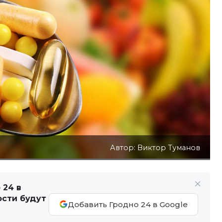
Автор: Виктор Туманов
 24 в
ости будут
Добавить Гродно 24 в Google