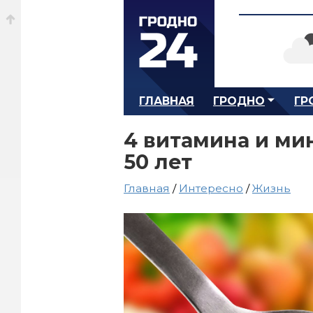
ГЛАВНАЯ
ГРОДНО
ГР
4 витамина и ми
50 лет
Главная
/
Интересно
/
Жизнь