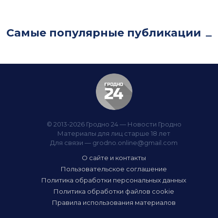
Самые популярные публикации
© 2013-2026 Гродно 24 — Новости Гродно
Материалы для лиц старше 18 лет
Для связи —
grodno.online@gmail.com
О сайте и контакты
Пользовательское соглашение
Политика обработки персональных данных
Политика обработки файлов cookie
Правила использования материалов