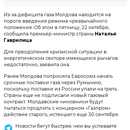
Из-за дефицита газа Молдова находится на
пороге введения режима чрезвычайного
положения. Об этом в пятницу, 22 октября,
сообщила премьер-министр страны
Наталья
Гаврилица
.
Для преодоления кризисной ситуации в
энергетическом секторе имеющихся рычагов
недостаточно, заявила она.
Ранее Молдова попросила Евросоюз начать
срочные поставки газа через Румынию,
поскольку поставки из России упали на треть.
Страны еще не подписали новый газовый
контракт. Молдавские чиновники будут
пытаться продлить с концерном «Газпром»
действие старого, истекшего еще 30 сентября.
Новости бегут быстрее, чем вы успеваете