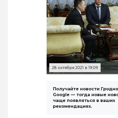
28 октября 2021 в 19:09
Получайте новости Гродно
Google — тогда новые нов
чаще появляться в ваших
рекомендациях.