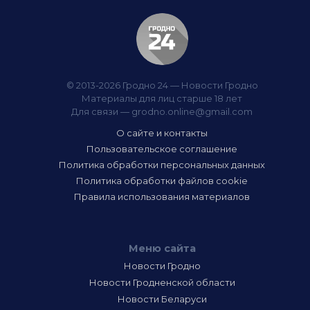
© 2013-2026 Гродно 24 — Новости Гродно
Материалы для лиц старше 18 лет
Для связи —
grodno.online@gmail.com
О сайте и контакты
Пользовательское соглашение
Политика обработки персональных данных
Политика обработки файлов cookie
Правила использования материалов
Меню сайта
Новости Гродно
Новости Гродненской области
Новости Беларуси