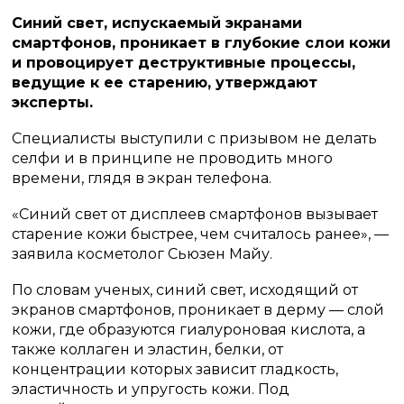
Синий свет, испускаемый экранами
смартфонов, проникает в глубокие слои кожи
и провоцирует деструктивные процессы,
ведущие к ее старению, утверждают
эксперты.
Специалисты выступили с призывом не делать
селфи и в принципе не проводить много
времени, глядя в экран телефона.
«Синий свет от дисплеев смартфонов вызывает
старение кожи быстрее, чем считалось ранее», —
заявила косметолог Сьюзен Майу.
По словам ученых, синий свет, исходящий от
экранов смартфонов, проникает в дерму — слой
кожи, где образуются гиалуроновая кислота, а
также коллаген и эластин, белки, от
концентрации которых зависит гладкость,
эластичность и упругость кожи. Под