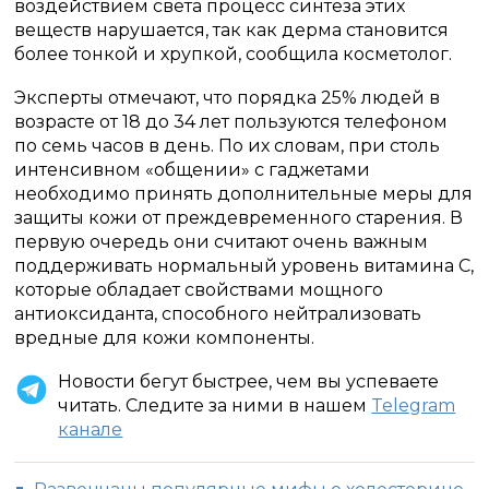
воздействием света процесс синтеза этих
веществ нарушается, так как дерма становится
более тонкой и хрупкой, сообщила косметолог.
Эксперты отмечают, что порядка 25% людей в
возрасте от 18 до 34 лет пользуются телефоном
по семь часов в день. По их словам, при столь
интенсивном «общении» с гаджетами
необходимо принять дополнительные меры для
защиты кожи от преждевременного старения. В
первую очередь они считают очень важным
поддерживать нормальный уровень витамина С,
которые обладает свойствами мощного
антиоксиданта, способного нейтрализовать
вредные для кожи компоненты.
Новости бегут быстрее, чем вы успеваете
читать. Следите за ними в нашем
Telegram
канале