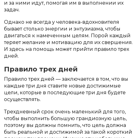
и за ними идут, помогая им в выполнении их
задач.
Однако не всегда у человека-вдохновителя
бывает столько энергии и энтузиазма, чтобы
двигаться к намеченным целям. Порой каждый
теряет желание и мотивацию для их свершения.
И здесь на помощь может прийти правило трех
дней.
Правило трех дней
Правило трех дней — заключается в том, что вы
каждые три дня ставите новые достижимые
цели, которые в последующие три дня будете
осуществлять.
Трехдневный срок очень маленький для того,
чтобы выполнить большую грандиозную цель,
поэтому вы должны помнить, что цель должна
быть реальной и достижимой за такой короткий