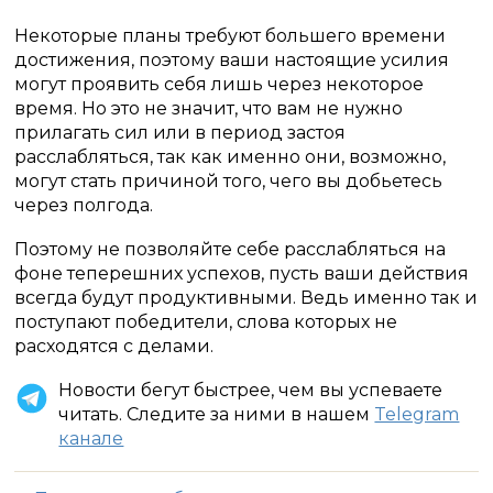
Некоторые планы требуют большего времени
достижения, поэтому ваши настоящие усилия
могут проявить себя лишь через некоторое
время. Но это не значит, что вам не нужно
прилагать сил или в период застоя
расслабляться, так как именно они, возможно,
могут стать причиной того, чего вы добьетесь
через полгода.
Поэтому не позволяйте себе расслабляться на
фоне теперешних успехов, пусть ваши действия
всегда будут продуктивными. Ведь именно так и
поступают победители, слова которых не
расходятся с делами.
Новости бегут быстрее, чем вы успеваете
читать. Следите за ними в нашем
Telegram
канале