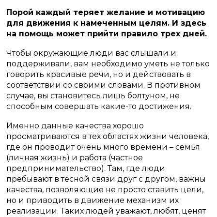
Порой каждый теряет желание и мотивацию
для движения к намеченным целям. И здесь
на помощь может прийти правило трех дней.
Чтобы окружающие люди вас слышали и
поддерживали, вам необходимо уметь не только
говорить красивые речи, но и действовать в
соответствии со своими словами. В противном
случае, вы становитесь лишь болтуном, не
способным совершать какие-то достижения.
Именно данные качества хорошо
просматриваются в тех областях жизни человека,
где он проводит очень много времени – семья
(личная жизнь) и работа (частное
предпринимательство). Там, где люди
пребывают в тесной связи друг с другом, важны
качества, позволяющие не просто ставить цели,
но и приводить в движение механизм их
реализации. Таких людей уважают, любят, ценят