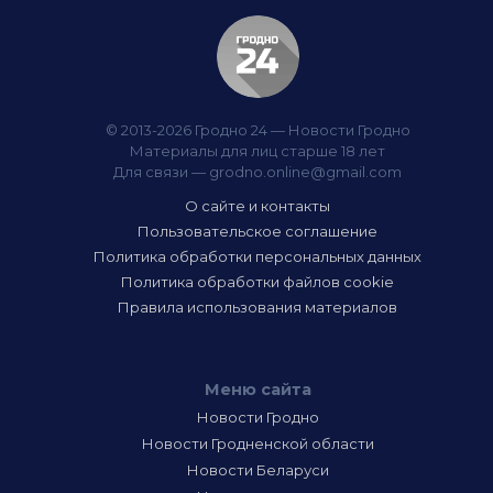
© 2013-2026 Гродно 24 — Новости Гродно
Материалы для лиц старше 18 лет
Для связи —
grodno.online@gmail.com
О сайте и контакты
Пользовательское соглашение
Политика обработки персональных данных
Политика обработки файлов cookie
Правила использования материалов
Меню сайта
Новости Гродно
Новости Гродненской области
Новости Беларуси