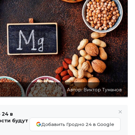
Автор: Виктор Туманов
 24 в
ости будут
Добавить Гродно 24 в Google