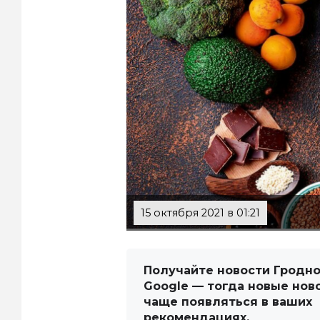
15 октября 2021 в 01:21
Получайте новости Гродно
Google — тогда новые нов
чаще появляться в ваших
рекомендациях.