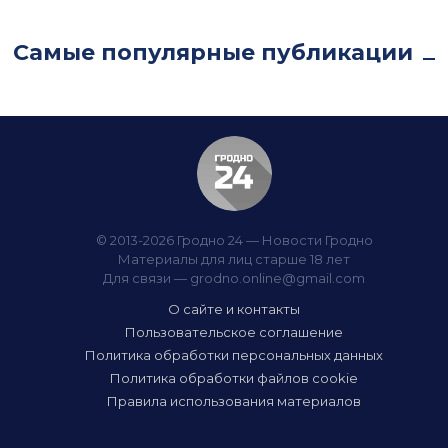
Самые популярные публикации
© 2013-2026 Гродно 24 — Новости Гродно
Материалы для лиц старше 18 лет
Для связи —
grodno.online@gmail.com
О сайте и контакты
Пользовательское соглашение
Политика обработки персональных данных
Политика обработки файлов cookie
Правила использования материалов