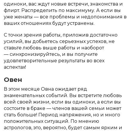
одиноки, вас ждут новые встречи, знакомства и
флирт. Распределить по максимуму. А если вы
уже женаты — все проблемы и недопонимания в
ваших отношениях будут устранены.
С точки зрения работы, приложив достаточно
усилий, вы добьетесь серьезных успехов, не
ставьте любовь выше работы и наоборот
— синхронизируйтесь, и вы получите
удовлетворительные результаты во всех
аспектах!
Овен
В этом месяце Овна ожидает ряд
знаменательных событий. Вы встретите любовь
всей своей жизни, если вы одиноки, а если вы
состоите в браке — членов вашей семьи может
стать больше! Период напряжения, но и много
положительных ситуаций. По мнению
астрологов, это, вероятно, будет самым ярким и