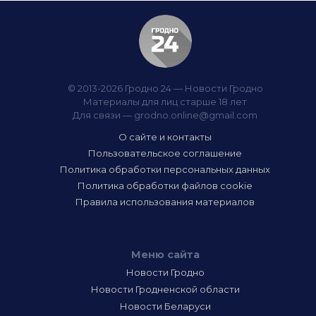
© 2013-2026 Гродно 24 — Новости Гродно
Материалы для лиц старше 18 лет
Для связи —
grodno.online@gmail.com
О сайте и контакты
Пользовательское соглашение
Политика обработки персональных данных
Политика обработки файлов cookie
Правила использования материалов
Меню сайта
Новости Гродно
Новости Гродненской области
Новости Беларуси