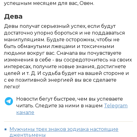
успешным месяцем для вас, Овен.
Дева
Девы получат серьезный успех, если будут
достаточно упорно бороться и не поддаваться
манипуляциям. Будьте осторожны, чтобы не
быть обманутыми лжецами и токсичными
людьми вокруг вас. Сначала вы почувствуете
изменения в себе - вы сосредоточитесь на своих
интересах, получите новые знания, достигнете
целей и т. Д. И судьба будет на вашей стороне и
с ее позитивной энергией вы все сделаете
легко!
Новости бегут быстрее, чем вы успеваете
читать. Следите за ними в нашем
Telegram
канале
Мужчины трех знаков зодиака настоящие
джентльмены