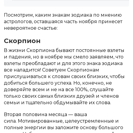
Посмотрим, каким знакам зодиака по мнению
астрологов, оставшаяся часть ноября принесет
невероятное счастье:
Скорпион
В жизни Скорпиона бывают постоянные взлеты
и падения, но в ноябре мы смело заявляем, что
взлеты преобладают и для этого знака зодиака
все наладится! Советуем Скорпионам
прислушиваться к словам своих близких, чтобы
добиться большего успеха. Но, конечно, не
доверяйте всем и не на все 100%, слушайте
только своих самых близких друзей и членов
семьи и тщательно обдумывайте их слова.
Вторая половина месяца — ваша
сила. Мотивированные, целеустремленные и
полные энергии вы заложите основу большого