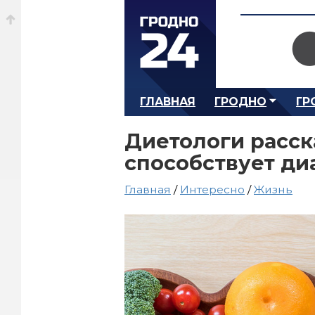
ГЛАВНАЯ
ГРОДНО
ГР
Диетологи расск
способствует ди
Главная
/
Интересно
/
Жизнь