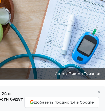
Автор: Виктор Туманов
 24 в
ости будут
Добавить Гродно 24 в Google