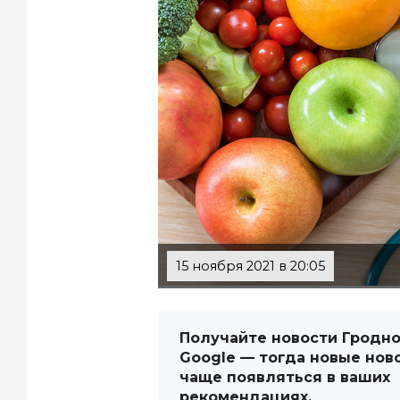
15 ноября 2021 в 20:05
Получайте новости Гродно
Google — тогда новые нов
чаще появляться в ваших
рекомендациях.