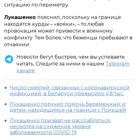
ситуацию по периметру.
Лукашенко
пояснил, поскольку на границе
находятся курды – «вояки», – то любая
провокация может привести к военному
конфликту. Тем более, что беженцы пребывают в
отчаянии.
Новости бегут быстрее, чем вы успеваете
читать. Следите за ними в нашем
Telegram
канале
Число смертей, связанных с коронавирусной
инфекцией, в Беларуси превысило 4,8 тыс.
Лукашенко поручил помочь беременным и
детям, находящимся на границе с Польшей
Лукашенко призвал не расслабляться,
несмотря на снижение уровня
заболеваемости COVID-19