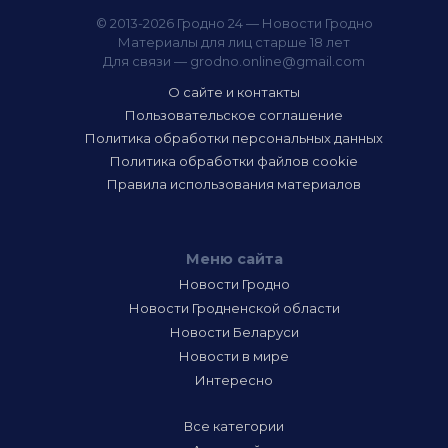
© 2013-2026 Гродно 24 — Новости Гродно
Материалы для лиц старше 18 лет
Для связи —
grodno.online@gmail.com
О сайте и контакты
Пользовательское соглашение
Политика обработки персональных данных
Политика обработки файлов cookie
Правила использования материалов
Меню сайта
Новости Гродно
Новости Гродненской области
Новости Беларуси
Новости в мире
Интересно
Все категории