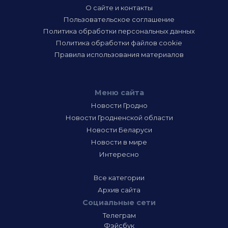
О сайте и контакты
Пользовательское соглашение
Политика обработки персональных данных
Политика обработки файлов cookie
Правила использования материалов
Меню сайта
Новости Гродно
Новости Гродненской области
Новости Беларуси
Новости в мире
Интересно
Все категории
Архив сайта
Социальные сети
Телеграм
Фэйсбук