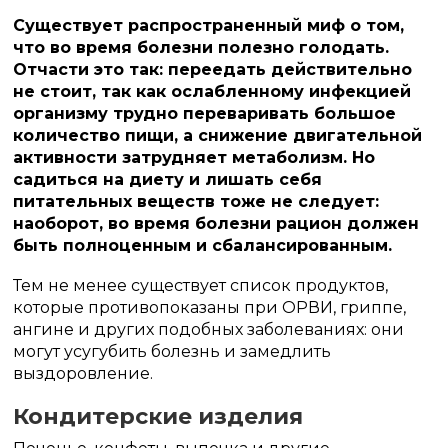
Существует распространенный миф о том,
что во время болезни полезно голодать.
Отчасти это так: переедать действительно
не стоит, так как ослабленному инфекцией
организму трудно переваривать большое
количество пищи, а снижение двигательной
активности затрудняет метаболизм. Но
садиться на диету и лишать себя
питательных веществ тоже не следует:
наоборот, во время болезни рацион должен
быть полноценным и сбалансированным.
Тем не менее существует список продуктов,
которые противопоказаны при ОРВИ, гриппе,
ангине и других подобных заболеваниях: они
могут усугубить болезнь и замедлить
выздоровление.
Кондитерские изделия