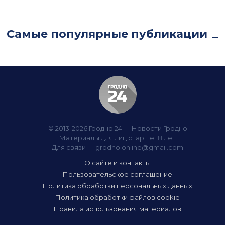
Самые популярные публикации
© 2013-2026 Гродно 24 — Новости Гродно
Материалы для лиц старше 18 лет
Для связи —
grodno.online@gmail.com
О сайте и контакты
Пользовательское соглашение
Политика обработки персональных данных
Политика обработки файлов cookie
Правила использования материалов