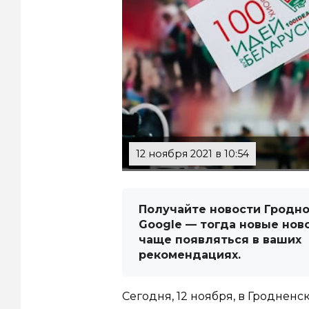
12 ноября 2021 в 10:54
Получайте новости Гродно
Google — тогда новые нов
чаще появляться в ваших
рекомендациях.
Сегодня, 12 ноября, в Гродненс