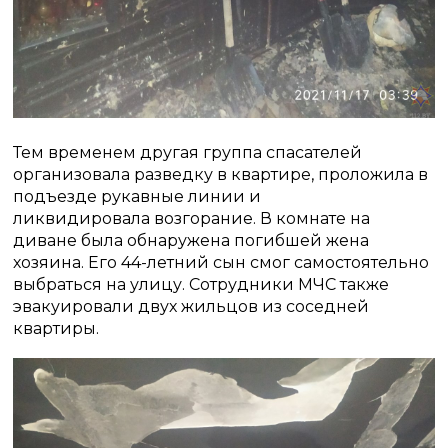
Тем временем другая группа спасателей
организовала разведку в квартире, проложила в
подъезде рукавные линии и
ликвидировала возгорание. В комнате на
диване была обнаружена погибшей жена
хозяина. Его 44-летний сын смог самостоятельно
выбраться на улицу. Сотрудники МЧС также
эвакуировали двух жильцов из соседней
квартиры.