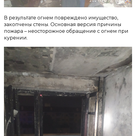
В результате огнем повреждено имущество,
закопчены стены. Основная версия причины
пожара – неосторожное обращение с огнем при
курении.