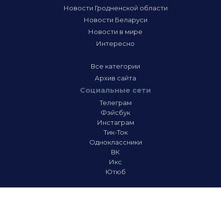
Новости Гродненской области
Новости Беларуси
Новости в мире
Интересно
Все категории
Архив сайта
Социальные сети
Телеграм
Фэйсбук
Инстаграм
Тик-Ток
Одноклассники
ВК
Икс
Ютюб