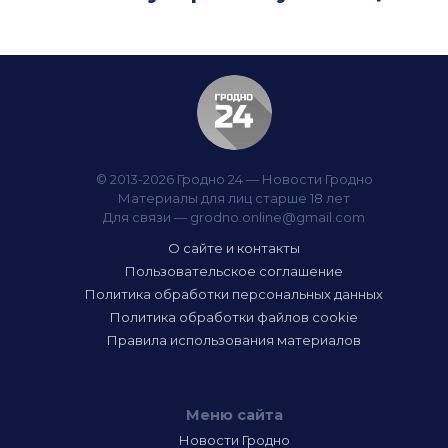
© 2013-2026 Гродно 24 — Новости Гродно
Материалы для лиц старше 18 лет
Для связи —
grodno.online@gmail.com
О сайте и контакты
Пользовательское соглашение
Политика обработки персональных данных
Политика обработки файлов cookie
Правила использования материалов
Меню сайта
Новости Гродно