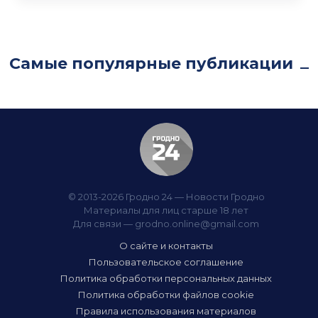
Самые популярные публикации
© 2013-2026 Гродно 24 — Новости Гродно
Материалы для лиц старше 18 лет
Для связи —
grodno.online@gmail.com
О сайте и контакты
Пользовательское соглашение
Политика обработки персональных данных
Политика обработки файлов cookie
Правила использования материалов