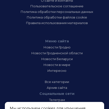
О сайте и контакты
Пользовательское соглашение
Политика обработки персональных данных
Политика обработки файлов cookie
Правила использования материалов
Меню сайта
Новости Гродно
Новости Гродненской области
Новости Беларуси
Новости в мире
Интересно
Все категории
Архив сайта
Социальные сети
Телеграм
Фэйсбук
Мы используем cookies для улучшения