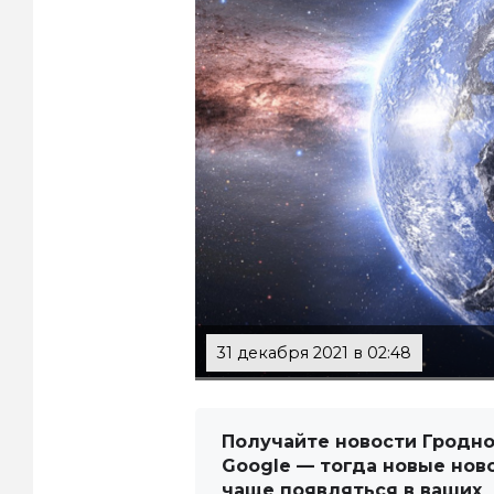
31 декабря 2021 в 02:48
Получайте новости Гродно
Google — тогда новые нов
чаще появляться в ваших