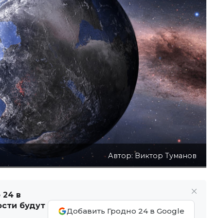
Автор: Виктор Туманов
 24 в
ости будут
Добавить Гродно 24 в Google