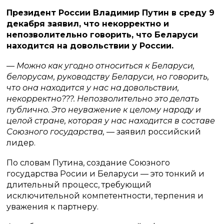
Президент России Владимир Путин в среду 9
декабря заявил, что некорректно и
непозволительно говорить, что Беларуси
находится на довольствии у России.
— Можно как угодно относиться к Беларуси,
белорусам, руководству Беларуси, но говорить,
что она находится у нас на довольствии,
некорректно???. Непозволительно это делать
публично. Это неуважение к целому народу и
целой стране, которая у нас находится в составе
Союзного государства,
— заявил российский
лидер.
По словам Путина, создание Союзного
государства Росии и Беларуси — это тонкий и
длительный процесс, требующий
исключительной компетентности, терпения и
уважения к партнеру.