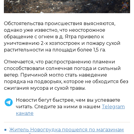
Обстоятельства происшествия выясняются,
однако уже известно, что неосторожное
обращение с огнем в д. Ятра привело к
уничтожению 2-х хозпостроек и пожару сухой
растительности на площади более 1,5 га.
Отмечается, что распространению пламени
способствовали солнечная погода и сильный
ветер. Причиной могло стать наведение
порядка на подворьях, которое не обходится без
сжигания мусора и сухой травы.
Новости бегут быстрее, чем вы успеваете
читать. Следите за ними в нашем
Telegram
канале
Житель Новогрудка прошелся по магазинам