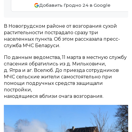
Добавить Гродно 24 в Google
В Новогрудском районе от возгорания сухой
растительности пострадало сразу три
населенных пункта. Об этом рассказала пресс-
служба МЧС Беларуси.
По данным ведомства, 11 марта в местную службу
спасения обратились из д. Мильковичи,
д. Ятра и аг. Вселюб. До приезда сотрудников
МЧС сельские жители самостоятельно при
помощи подручных средств защищали
постройки,
находящиеся вблизи очага возгорания.